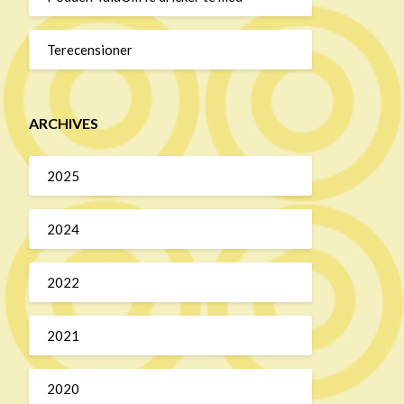
Terecensioner
ARCHIVES
2025
2024
2022
2021
2020