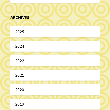
ARCHIVES
2025
2024
2022
2021
2020
2019