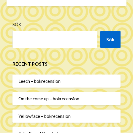
SÖK
Sök
RECENT POSTS
Leech – bokrecension
On the come up – bokrecension
Yellowface – bokrecension