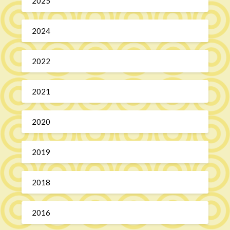
2025
2024
2022
2021
2020
2019
2018
2016