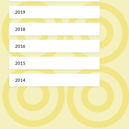
2019
2018
2016
2015
2014