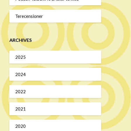
Terecensioner
ARCHIVES
2025
2024
2022
2021
2020