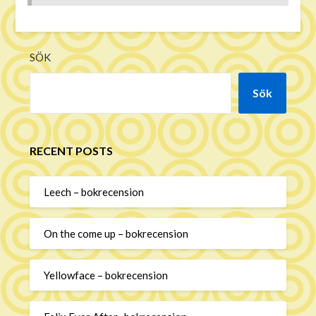
SÖK
Sök
RECENT POSTS
Leech – bokrecension
On the come up – bokrecension
Yellowface – bokrecension