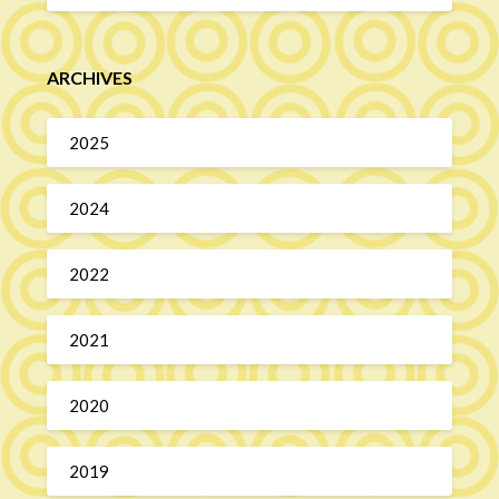
ARCHIVES
2025
2024
2022
2021
2020
2019