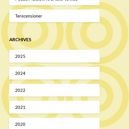
Terecensioner
ARCHIVES
2025
2024
2022
2021
2020