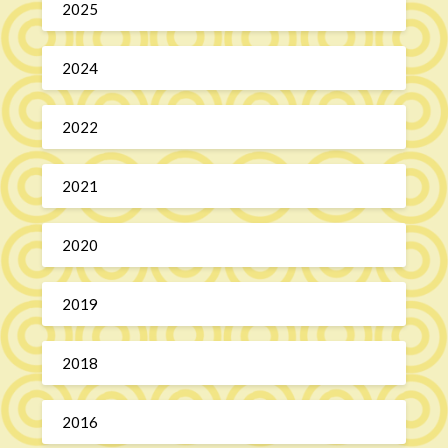
2025
2024
2022
2021
2020
2019
2018
2016