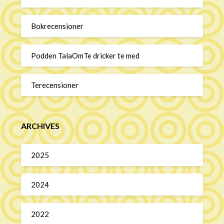
Bokrecensioner
Podden TalaOmTe dricker te med
Terecensioner
ARCHIVES
2025
2024
2022