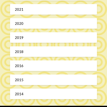
2021
2020
2019
2018
2016
2015
2014